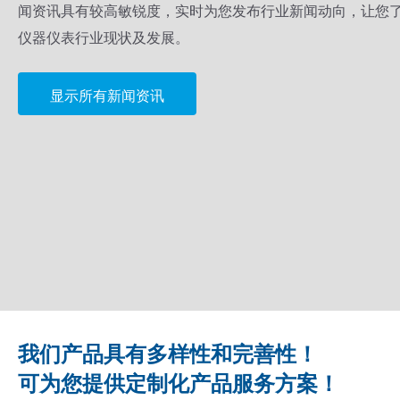
闻资讯具有较高敏锐度，实时为您发布行业新闻动向，让您
仪器仪表行业现状及发展。
显示所有新闻资讯
我们产品具有多样性和完善性！
可为您提供定制化产品服务方案！