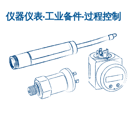
仪器仪表·工业备件·过程控制