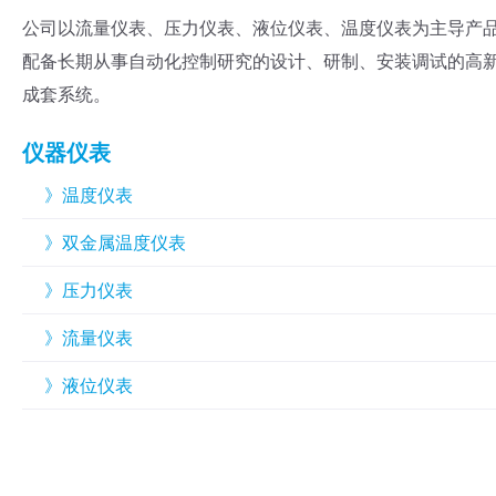
公司以流量仪表、压力仪表、液位仪表、温度仪表为主导产
配备长期从事自动化控制研究的设计、研制、安装调试的高
成套系统。
仪器仪表
》温度仪表
》双金属温度仪表
》压力仪表
》流量仪表
》液位仪表