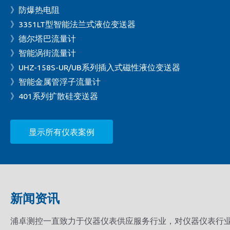
》防爆热电阻
》3351LT型智能法兰式液位变送器
》德尔塔巴流量计
》智能涡街流量计
》UHZ-158S-UR/UB系列插入式磁性液位变送器
》智能金属管浮子流量计
》401系列扩散硅变送器
显示所有仪表案例
新闻资讯
浦卓测控一直致力于仪器仪表供应服务行业，对仪器仪表行