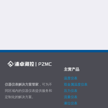
主营产品
温度仪表
仪器仪表解决方案管家
，可为不
双金属温度仪表
同区域内的仪器仪表提供服务和
压力仪表
定制化的解决方案。
流量仪表
液位仪表