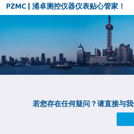
PZMC | 浦卓测控仪器仪表贴心管家！
若您存在任何疑问？请直接与我们联