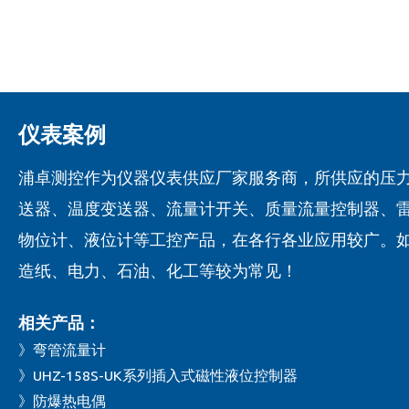
仪表案例
浦卓测控作为仪器仪表供应厂家服务商，所供应的压
送器、温度变送器、流量计开关、质量流量控制器、
物位计、液位计等工控产品，在各行各业应用较广。
造纸、电力、石油、化工等较为常见！
相关产品：
》弯管流量计
》UHZ-158S-UK系列插入式磁性液位控制器
》防爆热电偶