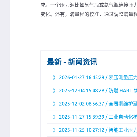
成。一个压力源比如氩气瓶或氮气瓶连接压
变化。还有，满量程的校准，通过调整满量
最新 - 新闻资讯
》
2026-01-27 16:45:29 / 
》
2025-12-04 15:48:28 / 防爆
》
2025-12-02 08:56:37 / 
》
2025-11-27 15:39:39 / 
》
2025-11-25 10:27:12 / 