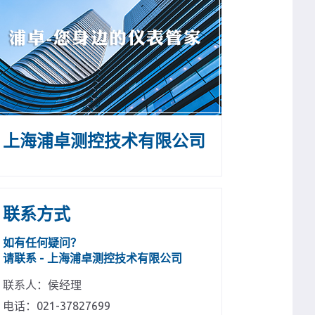
上海浦卓测控技术有限公司
联系方式
如有任何疑问？
请联系 - 上海浦卓测控技术有限公司
联系人：侯经理
电话：021-37827699