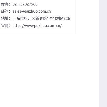
传真：021-37827568
邮箱：sales@puzhuo.com.cn
地址：上海市松江区新界路1号10幢A226
官网：https://www.puzhuo.com.cn/