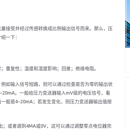
量接受并经过传感转换成比例输出信号而来。那么，压
介绍一下：
；重复性；温度和湿度影响；回差；绝缘电阻。
例如输入信号短路，则可以通过检查是否为零的输出状
~20mA。一般给压力变送器输入mV级的电压信号，看
一般是4~20mA；若发生变化，则压力变送器输出值按
；或者调到4MA或0V，这可以通过调整零点电位器完