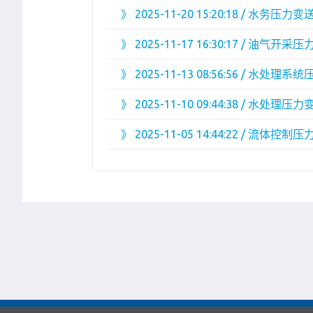
》
2025-11-20 15:20:18 / 水
》
2025-11-17 16:30:17 /
》
2025-11-13 08:56:56 /
》
2025-11-10 09:44:38 / 水
》
2025-11-05 14:44:22 / 