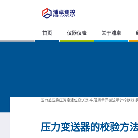
首页
仪器仪表
关于浦卓
压力差压绝压温度液位变送器-电磁质量涡街流量计控制器-
压力变送器的校验方