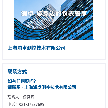
上海浦卓测控技术有限公司
联系方式
如有任何疑问？
请联系 - 上海浦卓测控技术有限公司
联系人：侯经理
电话：021-37827699