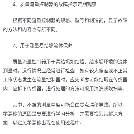
6、质量流量控制器的故障指示定期观察
根据不同流量控制器的规格、型号和制造商，显示故障
的方法和内容也有所不同。
7、用于测量易结垢流体保养
质量流量控制器用于易结垢如结蜡、结水垢环境的流体
测量时，运行情况应经常进行检查，如有较大偏差或不正常
工作状态发生在流量控制器时，应先考虑可能结垢在传感器
内，应拆下传感器，进行处理的方法可采用清洗或吹扫等。
其中，不准的测量精度可能会由零点漂移导致。所以，
零漂移的原因是您要进行学习分析，并需要找到其解决方
案，以避免零漂移出现在使用过程中。