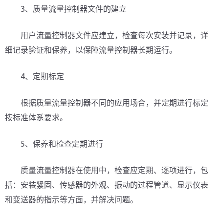
3、质量流量控制器文件的建立
用户流量控制器文件应建立，检查每次安装并记录，详
细记录验证和保养，以保障流量控制器长期运行。
4、定期标定
根据质量流量控制器不同的应用场合，并定期进行标定
按标准体系要求。
5、保养和检查定期进行
质量流量控制器在使用中，检查应定期、逐项进行，包
括：安装紧固、传感器的外观、振动的过程管道、显示仪表
和变送器的指示等方面，并解决问题。