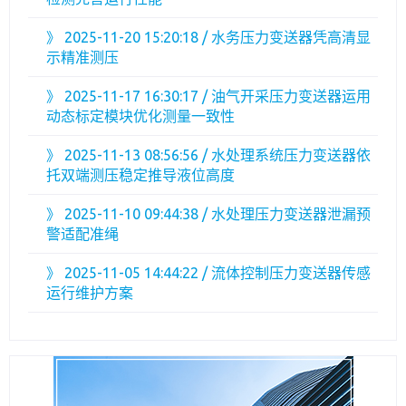
》
2025-11-20 15:20:18 / 水务压力变送器凭高清显
示精准测压
》
2025-11-17 16:30:17 / 油气开采压力变送器运用
动态标定模块优化测量一致性
》
2025-11-13 08:56:56 / 水处理系统压力变送器依
托双端测压稳定推导液位高度
》
2025-11-10 09:44:38 / 水处理压力变送器泄漏预
警适配准绳
》
2025-11-05 14:44:22 / 流体控制压力变送器传感
运行维护方案