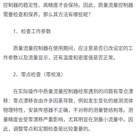
控制器的稳定性、高精度才会保持。因此，质量流量控制器
需要检查和保养，那么其方法有哪些呢？
1、检查工作参数
质量流量控制器在使用期间，应注意是否已改设定的工
作参数以及流量显示，还有温度和密度值是否正常。
2、零点检查（零校准）
在实际操作中质量流量控制器经常遇到的问题有零点漂
移：零点漂移会由许多因素导致，例如发生变化的被测流体
物理特性，安装传感器不正确，不对称的测量管结构等。测
量精度会受零漂移严重影响，尤其明显在测量小流量中。因
此，调整零点和定期检查是比较重要的。