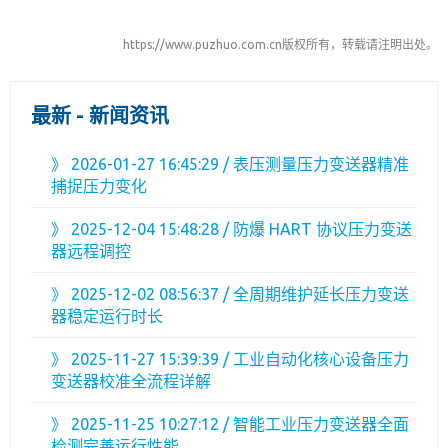
https://www.puzhuo.com.cn版权所有，转载请注明出处。
最新 - 新闻资讯
》
2026-01-27 16:45:29 / 表压测量压力变送器精准
捕捉压力变化
》
2025-12-04 15:48:28 / 防爆 HART 协议压力变送
器远程调控
》
2025-12-02 08:56:37 / 全周期维护延长压力变送
器稳定运行时长
》
2025-11-27 15:39:39 / 工业自动化核心设备压力
变送器校准全流程详解
》
2025-11-25 10:27:12 / 智能工业压力变送器全面
检测完善运行性能