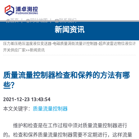
首页
|
网站地图
|
联系我们
新闻资讯
压力差压绝压温度液位变送器-电磁质量涡街流量计控制器-超声波雷达物位液位计
开关供应厂家
>>
新闻资讯
质量流量控制器检查和保养的方法有哪
些？
2021-12-23 13:43:54
本文关键字：
质量流量控制器
维护和检查是在工作过程中须对质量流量控制器进行
的。检查和保养质量流量控制器需要不定期进行，这样流量