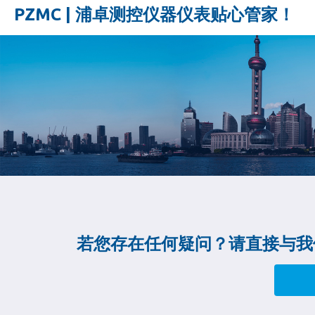
PZMC | 浦卓测控仪器仪表贴心管家！
若您存在任何疑问？请直接与我们联