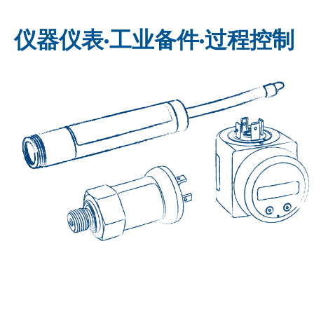
仪器仪表·工业备件·过程控制