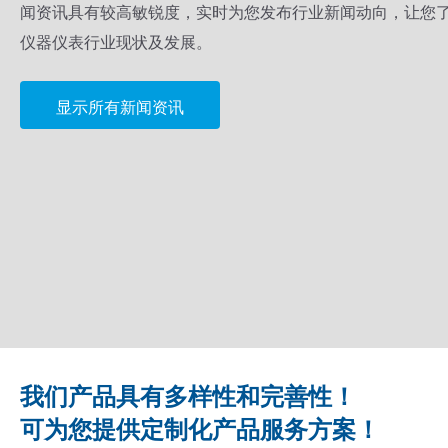
闻资讯具有较高敏锐度，实时为您发布行业新闻动向，让您
仪器仪表行业现状及发展。
显示所有新闻资讯
我们产品具有多样性和完善性！
可为您提供定制化产品服务方案！