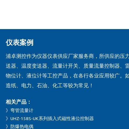
仪表案例
浦卓测控作为仪器仪表供应厂家服务商，所供应的压
送器、温度变送器、流量计开关、质量流量控制器、
物位计、液位计等工控产品，在各行各业应用较广。
造纸、电力、石油、化工等较为常见！
相关产品：
》弯管流量计
》UHZ-158S-UK系列插入式磁性液位控制器
》防爆热电偶