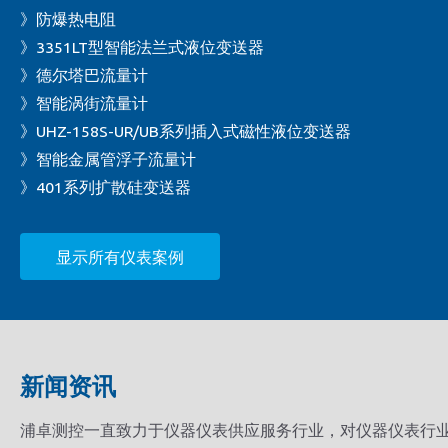
》防爆热电阻
》3351LT型智能法兰式液位变送器
》德尔塔巴流量计
》智能涡街流量计
》UHZ-158S-UR/UB系列插入式磁性液位变送器
》智能金属管浮子流量计
》401系列扩散硅变送器
显示所有仪表案例
新闻资讯
浦卓测控一直致力于仪器仪表供应服务行业，对仪器仪表行