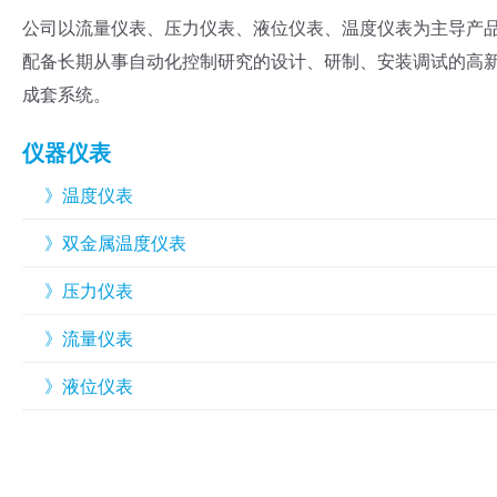
公司以流量仪表、压力仪表、液位仪表、温度仪表为主导产
配备长期从事自动化控制研究的设计、研制、安装调试的高
成套系统。
仪器仪表
》温度仪表
》双金属温度仪表
》压力仪表
》流量仪表
》液位仪表