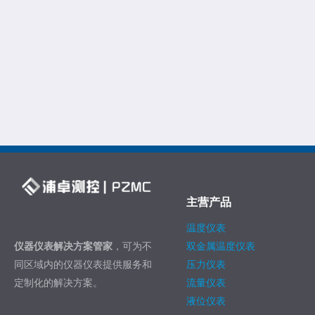
主营产品
温度仪表
仪器仪表解决方案管家
，可为不
双金属温度仪表
同区域内的仪器仪表提供服务和
压力仪表
定制化的解决方案。
流量仪表
液位仪表