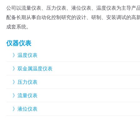
公司以流量仪表、压力仪表、液位仪表、温度仪表为主导产
配备长期从事自动化控制研究的设计、研制、安装调试的高
成套系统。
仪器仪表
》温度仪表
》双金属温度仪表
》压力仪表
》流量仪表
》液位仪表