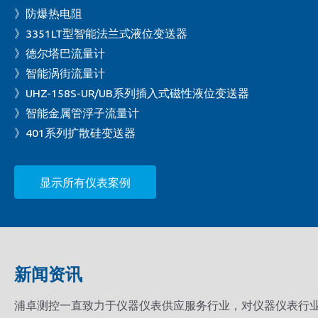
》防爆热电阻
》3351LT型智能法兰式液位变送器
》德尔塔巴流量计
》智能涡街流量计
》UHZ-158S-UR/UB系列插入式磁性液位变送器
》智能金属管浮子流量计
》401系列扩散硅变送器
显示所有仪表案例
新闻资讯
浦卓测控一直致力于仪器仪表供应服务行业，对仪器仪表行