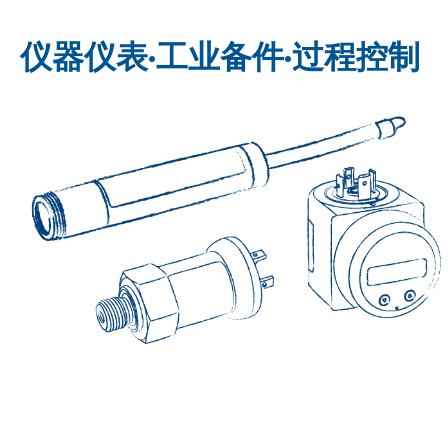
仪器仪表·工业备件·过程控制