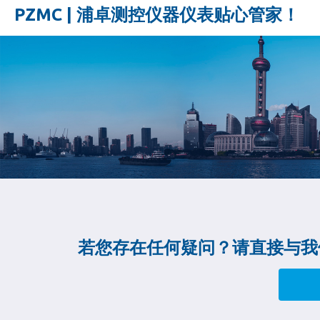
PZMC | 浦卓测控仪器仪表贴心管家！
若您存在任何疑问？请直接与我们联