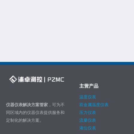
主营产品
温度仪表
仪器仪表解决方案管家
，可为不
双金属温度仪表
同区域内的仪器仪表提供服务和
压力仪表
定制化的解决方案。
流量仪表
液位仪表