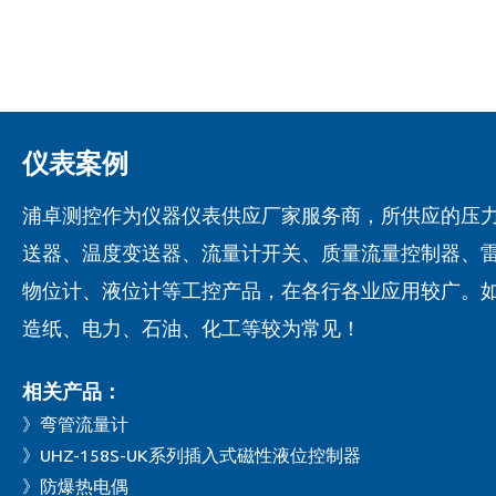
仪表案例
浦卓测控作为仪器仪表供应厂家服务商，所供应的压
送器、温度变送器、流量计开关、质量流量控制器、
物位计、液位计等工控产品，在各行各业应用较广。
造纸、电力、石油、化工等较为常见！
相关产品：
》弯管流量计
》UHZ-158S-UK系列插入式磁性液位控制器
》防爆热电偶