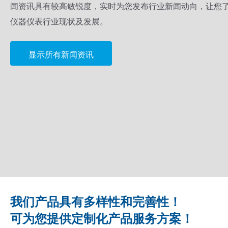
闻资讯具有较高敏锐度，实时为您发布行业新闻动向，让您
仪器仪表行业现状及发展。
显示所有新闻资讯
我们产品具有多样性和完善性！
可为您提供定制化产品服务方案！